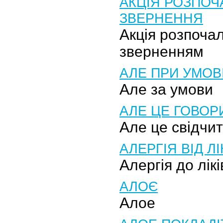
АКЦІЯ РОЗПОЧ
ЗВЕРНЕННЯ
Акція розпоча
зверненням
АЛЕ ПРИ УМОВ
Але за умови
АЛЕ ЦЕ ГОВОР
Але це свідчит
АЛЕРГІЯ ВІД ЛІ
Алергія до лікі
АЛОЄ
Алое