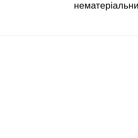
нематеріальни