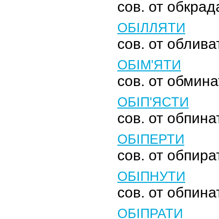
сов. от обкрад
ОБІЛЛЯТИ
сов. от облива
ОБІМ'ЯТИ
сов. от обминат
ОБІП'ЯСТИ
сов. от обпина
ОБІПЕРТИ
сов. от обпират
ОБІПНУТИ
сов. от обпина
ОБІПРАТИ